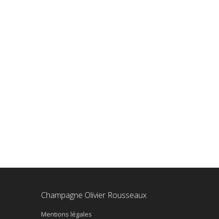
Champagne Olivier Rousseaux
Mentions légales