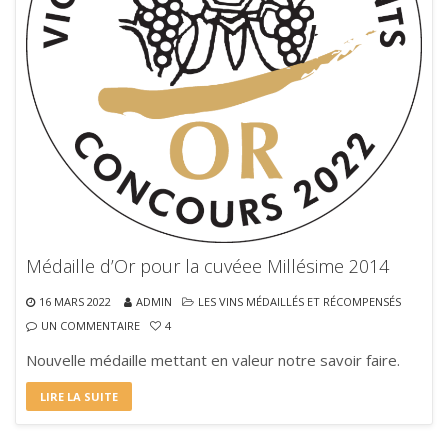
Médaille d’Or pour la cuvéee Millésime 2014
16 MARS 2022
ADMIN
LES VINS MÉDAILLÉS ET RÉCOMPENSÉS
UN COMMENTAIRE
4
Nouvelle médaille mettant en valeur notre savoir faire.
LIRE LA SUITE