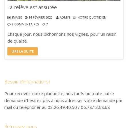
La relève est assurée
IMAGE
14 FÉVRIER 2020
ADMIN
NOTRE QUOTIDIEN
2 COMMENTAIRES
7
Chaque jour, nous bichonnons nos vignes, pour un raisin
de qualité.
LIRE LA SUITE
Besoin d’informations?
Pour recevoir notre plaquette, nos tarifs ou toute autre
demande n’hésitez pas à nous adresser votre demande par
mail ou téléphoner au 03.26.49.40.50 / 06.78.13.68.68
Retrouvez-nous