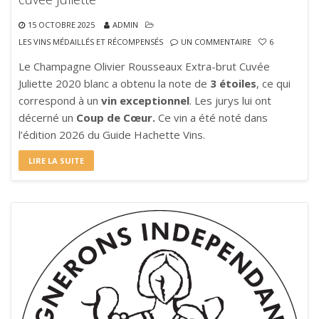
15 OCTOBRE 2025
ADMIN
LES VINS MÉDAILLÉS ET RÉCOMPENSÉS
UN COMMENTAIRE
6
Le Champagne Olivier Rousseaux Extra-brut Cuvée
Juliette 2020 blanc a obtenu la note de
3 étoiles
, ce qui
correspond à un
vin exceptionnel
. Les jurys lui ont
décerné un
Coup de Cœur.
Ce vin a été noté dans
l’édition 2026 du Guide Hachette Vins.
LIRE LA SUITE