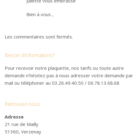
Juliette vous embrasse
Bien à vous ,
Les commentaires sont fermés.
Besoin d’informations?
Pour recevoir notre plaquette, nos tarifs ou toute autre
demande n’hésitez pas à nous adresser votre demande par
mail ou téléphoner au 03.26.49.40.50 / 06.78.13.68.68
Retrouvez-nous
Adresse
21 rue de Mailly
51360, Verzenay