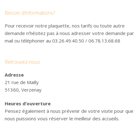
Besoin d’informations?
Pour recevoir notre plaquette, nos tarifs ou toute autre
demande n’hésitez pas à nous adresser votre demande par
mail ou téléphoner au 03.26.49.40.50 / 06.78.13.68.68
Retrouvez-nous
Adresse
21 rue de Mailly
51360, Verzenay
Heures d’ouverture
Pensez également à nous prévenir de votre visite pour que
nous puissions vous réserver le meilleur des accueils.