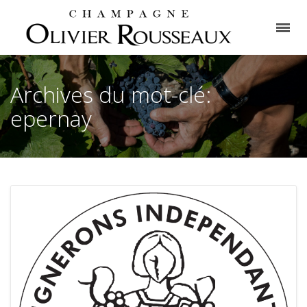
Archives du mot-clé:
epernay