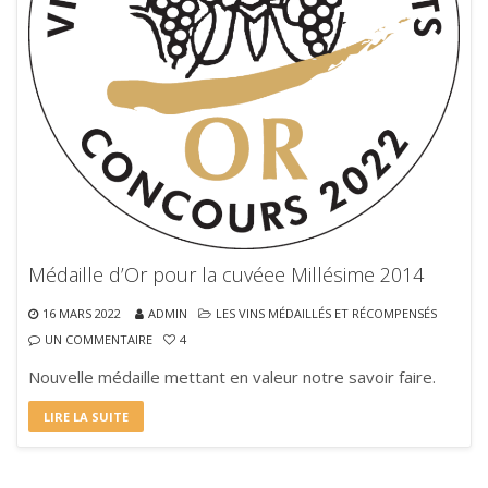
Médaille d’Or pour la cuvéee Millésime 2014
16 MARS 2022
ADMIN
LES VINS MÉDAILLÉS ET RÉCOMPENSÉS
UN COMMENTAIRE
4
Nouvelle médaille mettant en valeur notre savoir faire.
LIRE LA SUITE