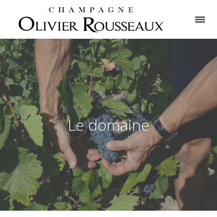
Le domaine