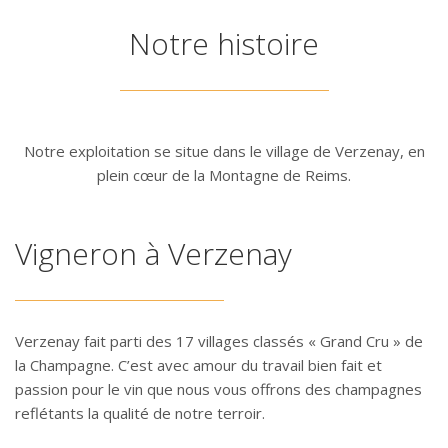
Notre histoire
Notre exploitation se situe dans le village de Verzenay, en
plein cœur de la Montagne de Reims.
Vigneron à Verzenay
Verzenay fait parti des 17 villages classés « Grand Cru » de
la Champagne. C’est avec amour du travail bien fait et
passion pour le vin que nous vous offrons des champagnes
reflétants la qualité de notre terroir.