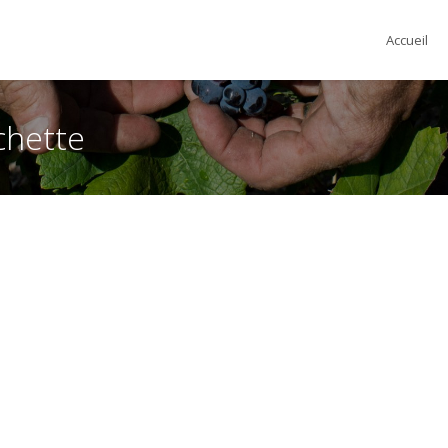
Accueil
chette