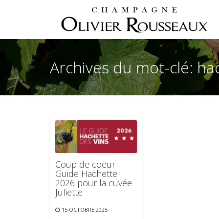
Archives du mot-clé: ha
Coup de coeur
Guide Hachette
2026 pour la cuvée
Juliette
15 OCTOBRE 2025