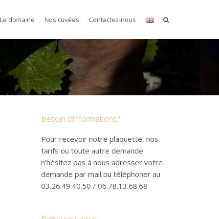
Le domaine
Nos cuvées
Contactez-nous
Besoin d’informations?
Pour recevoir notre plaquette, nos
tarifs ou toute autre demande
n’hésitez pas à nous adresser votre
demande par mail ou téléphoner au
03.26.49.40.50 / 06.78.13.68.68