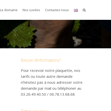
Le domaine
Nos cuvées
Contactez-nous
Besoin d’informations?
Pour recevoir notre plaquette, nos
tarifs ou toute autre demande
n’hésitez pas à nous adresser votre
demande par mail ou téléphoner au
03.26.49.40.50 / 06.78.13.68.68