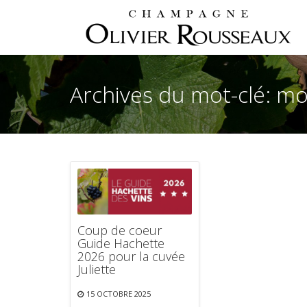
Archives du mot-clé: m
Coup de coeur
Guide Hachette
2026 pour la cuvée
Juliette
15 OCTOBRE 2025