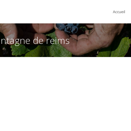
Accueil
ontagne de reims