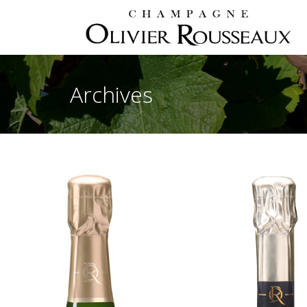
Archives