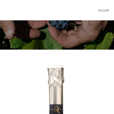
Accueil