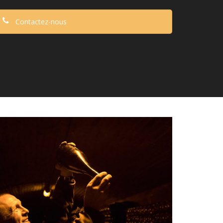
Contactez-nous