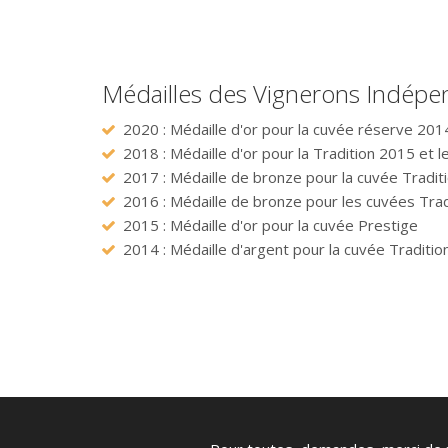
Médailles des Vignerons Indépe
2020 : Médaille d'or pour la cuvée réserve 201
2018 : Médaille d'or pour la Tradition 2015 et 
2017 : Médaille de bronze pour la cuvée Tradit
2016 : Médaille de bronze pour les cuvées Trad
2015 : Médaille d'or pour la cuvée Prestige
2014 : Médaille d'argent pour la cuvée Traditio