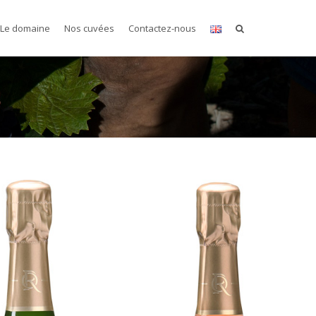
Le domaine
Nos cuvées
Contactez-nous