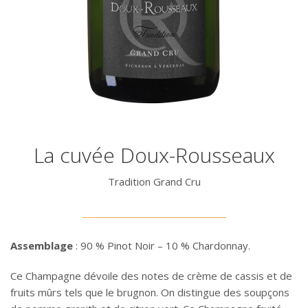
La cuvée Doux-Rousseaux
Tradition Grand Cru
Assemblage
: 90 % Pinot Noir – 10 % Chardonnay.
Ce Champagne dévoile des notes de crème de cassis et de
fruits mûrs tels que le brugnon. On distingue des soupçons