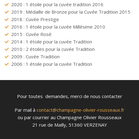
2020 : 1 étoile pour la cuvée tradition 2016
2019 : Médaille de Bronze pour la Cuvée Tradition 2015
2018 : Cuvée Prestige
2016 : 1 étoile pour la cuvée Millésime 2010
2015 : Cuvée Rosé
2014 : 1 étoile pour la cuvée Tradition
2010 : 2 étoiles pour la cuvée Tradition
2009 : Cuvée Tradition
2006 : 1 étoile pour la cuvée Tradition
Pour toutes demandes, merci de nous contacter
Par mail à
contact@champagne-olivier-rousseaux.fr
ou par courrier au Champagne Olivier Rousseaux
21 rue de Mailly, 51360 VERZENAY