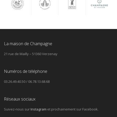
La maison de Champagne
21 rue de Mailly – 51360 Verzenay
Numéros de téléphone
03.26.49.40.50 / 06.78.13.68.68
Réseaux sociaux
Suivez-nous sur
Instagram
et prochainement sur Facebook.