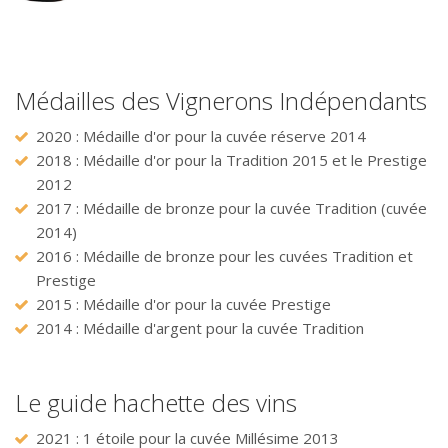
Médailles des Vignerons Indépendants
2020 : Médaille d'or pour la cuvée réserve 2014
2018 : Médaille d'or pour la Tradition 2015 et le Prestige
2012
2017 : Médaille de bronze pour la cuvée Tradition (cuvée
2014)
2016 : Médaille de bronze pour les cuvées Tradition et
Prestige
2015 : Médaille d'or pour la cuvée Prestige
2014 : Médaille d'argent pour la cuvée Tradition
Le guide hachette des vins
2021 : 1 étoile pour la cuvée Millésime 2013