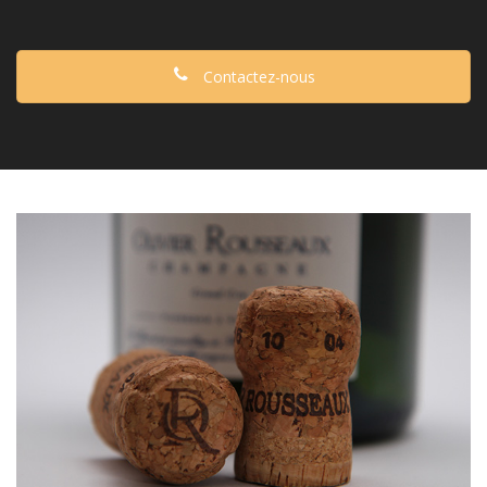
Contactez-nous