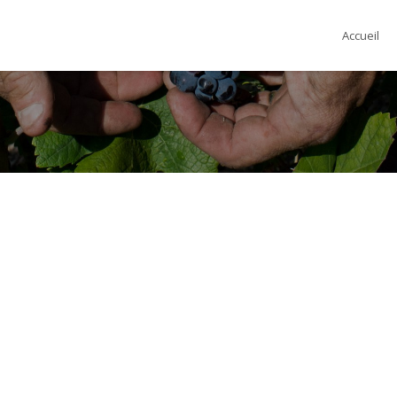
Accueil