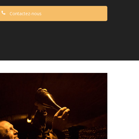
Contactez-nous