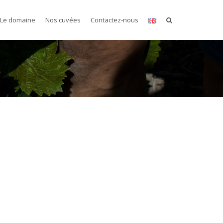
Le domaine
Nos cuvées
Contactez-nous