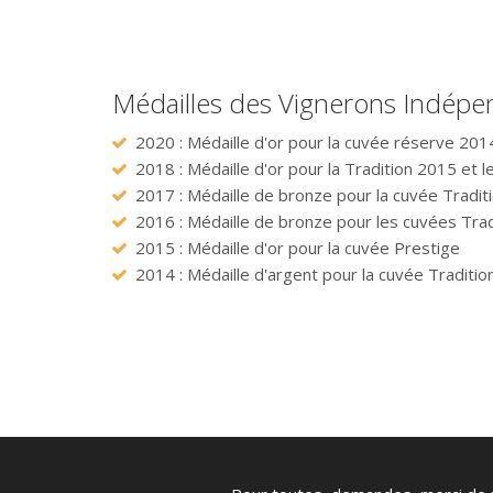
Médailles des Vignerons Indépe
2020 : Médaille d'or pour la cuvée réserve 201
2018 : Médaille d'or pour la Tradition 2015 et 
2017 : Médaille de bronze pour la cuvée Tradit
2016 : Médaille de bronze pour les cuvées Trad
2015 : Médaille d'or pour la cuvée Prestige
2014 : Médaille d'argent pour la cuvée Traditio