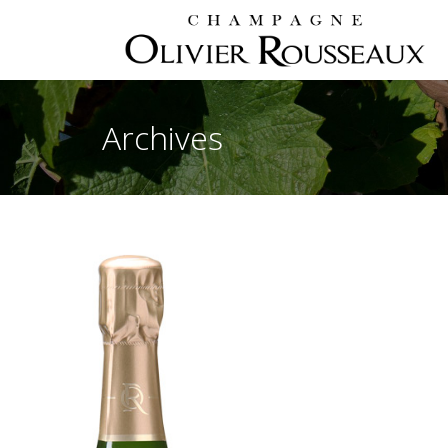
Archives