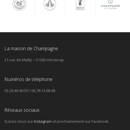
La maison de Champagne
21 rue de Mailly – 51360 Verzenay
Numéros de téléphone
03.26.49.40.50 / 06.78.13.68.68
Réseaux sociaux
Suivez-nous sur
Instagram
et prochainement sur Facebook.