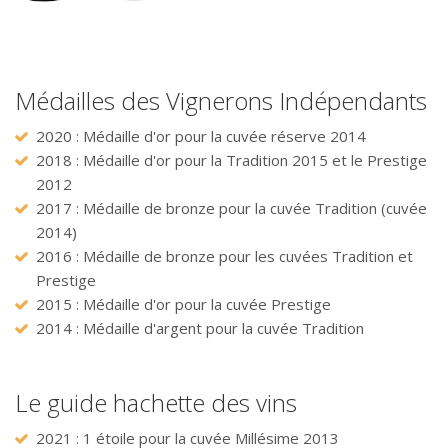
gamme
Médailles des Vignerons Indépendants
2020 : Médaille d'or pour la cuvée réserve 2014
2018 : Médaille d'or pour la Tradition 2015 et le Prestige
2012
2017 : Médaille de bronze pour la cuvée Tradition (cuvée
2014)
2016 : Médaille de bronze pour les cuvées Tradition et
Prestige
2015 : Médaille d'or pour la cuvée Prestige
2014 : Médaille d'argent pour la cuvée Tradition
Le guide hachette des vins
2021 : 1 étoile pour la cuvée Millésime 2013