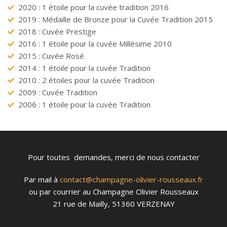
2020 : 1 étoile pour la cuvée tradition 2016
2019 : Médaille de Bronze pour la Cuvée Tradition 2015
2018 : Cuvée Prestige
2016 : 1 étoile pour la cuvée Millésime 2010
2015 : Cuvée Rosé
2014 : 1 étoile pour la cuvée Tradition
2010 : 2 étoiles pour la cuvée Tradition
2009 : Cuvée Tradition
2006 : 1 étoile pour la cuvée Tradition
Pour toutes demandes, merci de nous contacter
Par mail à
contact@champagne-olivier-rousseaux.fr
ou par courrier au Champagne Olivier Rousseaux
21 rue de Mailly, 51360 VERZENAY