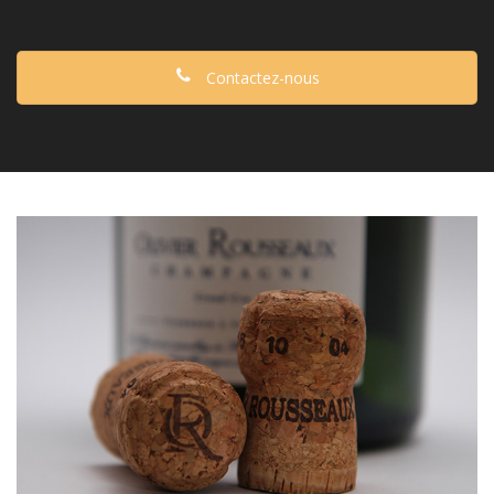
Contactez-nous