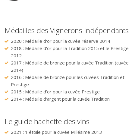
Médailles des Vignerons Indépendants
2020 : Médaille d'or pour la cuvée réserve 2014
2018 : Médaille d'or pour la Tradition 2015 et le Prestige
2012
2017 : Médaille de bronze pour la cuvée Tradition (cuvée
2014)
2016 : Médaille de bronze pour les cuvées Tradition et
Prestige
2015 : Médaille d'or pour la cuvée Prestige
2014 : Médaille d'argent pour la cuvée Tradition
Le guide hachette des vins
2021 : 1 étoile pour la cuvée Millésime 2013