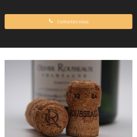
Contactez-nous