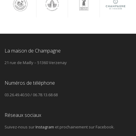
La maison de Champagne
21 rue de Mailly – 51360 Verzenay
Numéros de téléphone
03.26.49.40.50 / 06.78.13.68.68
Réseaux sociaux
Suivez-nous sur
Instagram
et prochainement sur Facebook.