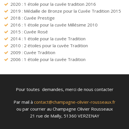
2020 : 1 étoile pour la cuvée tradition 2016
2019 : Médaille de Bronze pour la Cuvée Tradition 2015
2018 : Cuvée Prestige
2016 : 1 étoile pour la cuvée Millésime 2010
2015 : Cuvée Rosé
2014 : 1 étoile pour la cuvée Tradition
2010 : 2 étoiles pour la cuvée Tradition
2009 : Cuvée Tradition
2006 : 1 étoile pour la cuvée Tradition
Pour toutes demandes, merci de nous contacter
Par mail à
contact@champagne-olivier-rousseaux.fr
ou par courrier au Champagne Olivier Rousseaux
21 rue de Mailly, 51360 VERZENAY