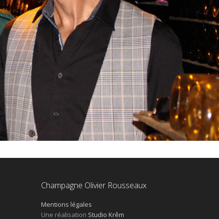
Champagne Olivier Rousseaux
Mentions légales
Une réalisation
Studio Krêm