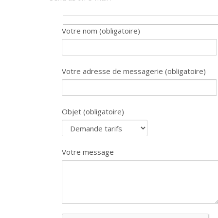
Votre nom (obligatoire)
Votre adresse de messagerie (obligatoire)
Objet (obligatoire)
Votre message